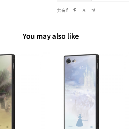
共有
You may also like