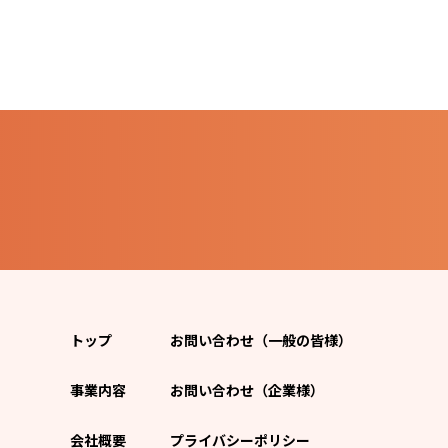
トップ
お問い合わせ（一般の皆様）
事業内容
お問い合わせ（企業様）
会社概要
プライバシーポリシー