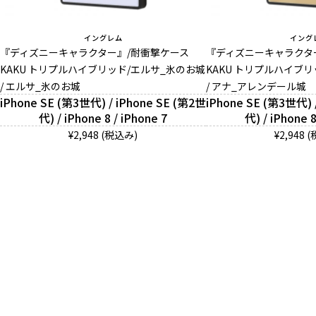
イングレム
イング
『ディズニーキャラクター』/耐衝撃ケース
『ディズニーキャラクタ
KAKU トリプルハイブリッド/エルサ_氷のお城
KAKU トリプルハイブ
/ エルサ_氷のお城
/ アナ_アレンデール城
iPhone SE (第3世代) / iPhone SE (第2世
iPhone SE (第3世代) 
代) / iPhone 8 / iPhone 7
代) / iPhone 8
¥2,948 (税込み)
¥2,948 