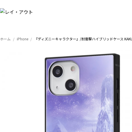
ホーム
iPhone
『ディズニーキャラクター』/耐衝撃ハイブリッドケース KAK