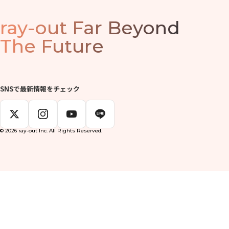
ray-out
Far Beyond
The Future
SNSで最新情報をチェック
© 2026 ray-out Inc. All Rights Reserved.