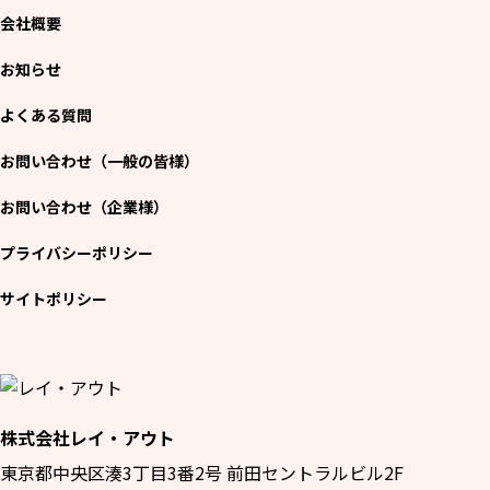
会社概要
お知らせ
よくある質問
お問い合わせ（一般の皆様）
お問い合わせ（企業様）
プライバシーポリシー
サイトポリシー
株式会社レイ・アウト
東京都中央区湊3丁目3番2号 前田セントラルビル2F