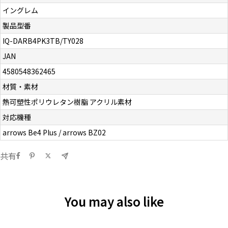
イングレム
製品型番
IQ-DARB4PK3TB/TY028
JAN
4580548362465
材質・素材
熱可塑性ポリウレタン樹脂 アクリル素材
対応機種
arrows Be4 Plus / arrows BZ02
共有
You may also like