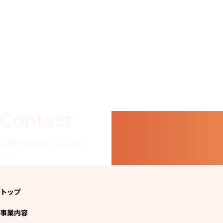
Contact
お問い合わせはこちらから
トップ
事業内容