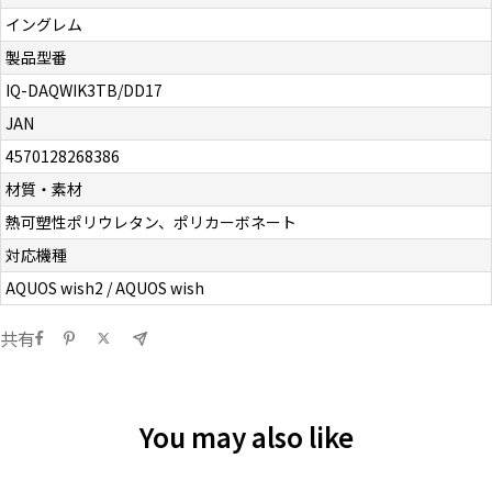
イングレム
製品型番
IQ-DAQWIK3TB/DD17
JAN
4570128268386
材質・素材
熱可塑性ポリウレタン、ポリカーボネート
対応機種
AQUOS wish2 / AQUOS wish
共有
You may also like