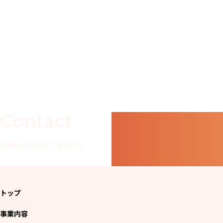
Contact
お問い合わせはこちらから
トップ
事業内容