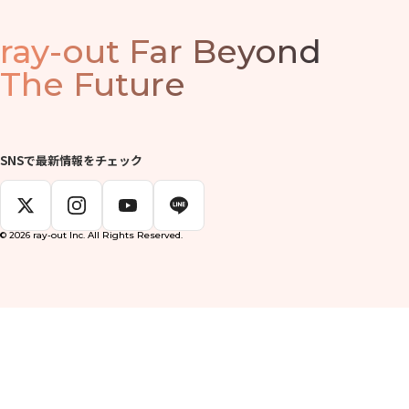
ray-out
Far Beyond
The Future
SNSで最新情報をチェック
© 2026 ray-out Inc. All Rights Reserved.