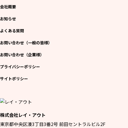
会社概要
お知らせ
よくある質問
お問い合わせ（一般の皆様）
お問い合わせ（企業様）
プライバシーポリシー
サイトポリシー
株式会社レイ・アウト
東京都中央区湊3丁目3番2号 前田セントラルビル2F