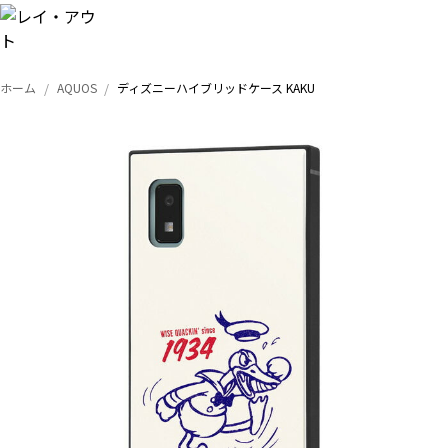
ホーム
AQUOS
ディズニーハイブリッドケース KAKU
トップ
iPhone
Xperia
Galaxy
AQUOS
Google