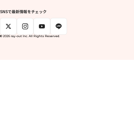
SNSで最新情報をチェック
© 2026 ray-out Inc. All Rights Reserved.