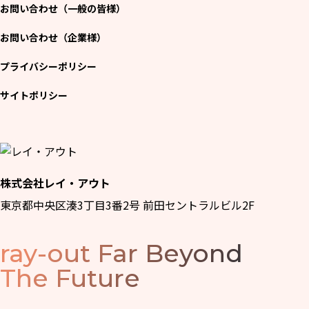
お問い合わせ（一般の皆様）
お問い合わせ（企業様）
プライバシーポリシー
サイトポリシー
株式会社レイ・アウト
東京都中央区湊3丁目3番2号 前田セントラルビル2F
ray-out
Far Beyond
The Future