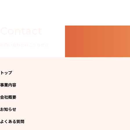
Contact
お問い合わせはこちらから
トップ
事業内容
会社概要
お知らせ
よくある質問