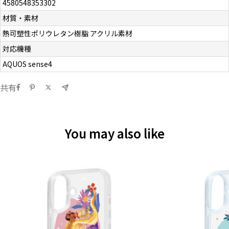
4580548353302
材質・素材
熱可塑性ポリウレタン樹脂 アクリル素材
対応機種
AQUOS sense4
共有
You may also like