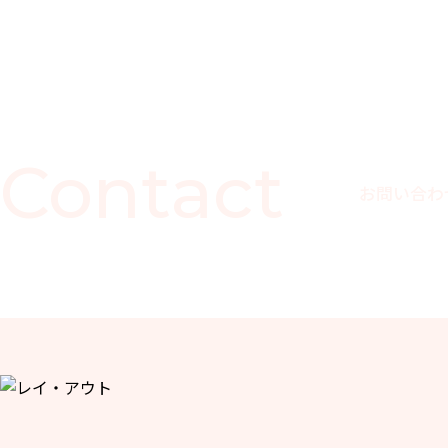
Contact
お問い合わ