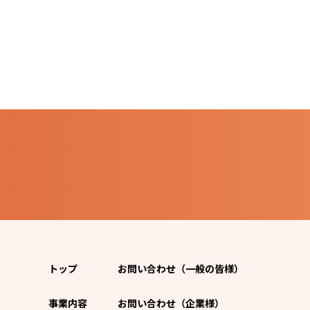
トップ
お問い合わせ（一般の皆様）
事業内容
お問い合わせ（企業様）