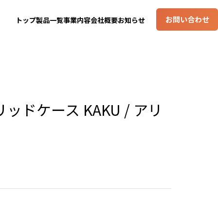
お問い合わせ
トップ
製品一覧
事業内容
会社概要
お知らせ
ドケース KAKU / アリ