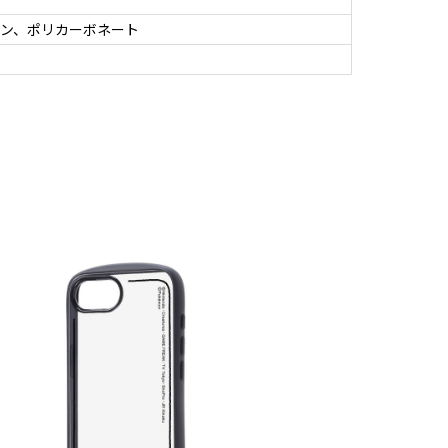
ン、ポリカーボネート