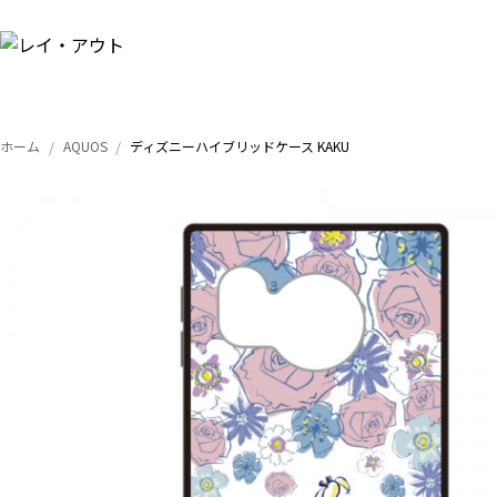
ホーム
AQUOS
ディズニーハイブリッドケース KAKU