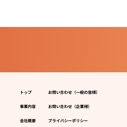
トップ
お問い合わせ（一般の皆様）
事業内容
お問い合わせ（企業様）
会社概要
プライバシーポリシー