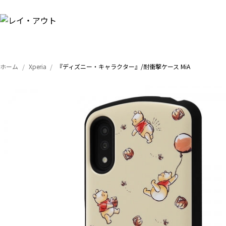
ホーム
Xperia
『ディズニー・キャラクター』/耐衝撃ケース MiA