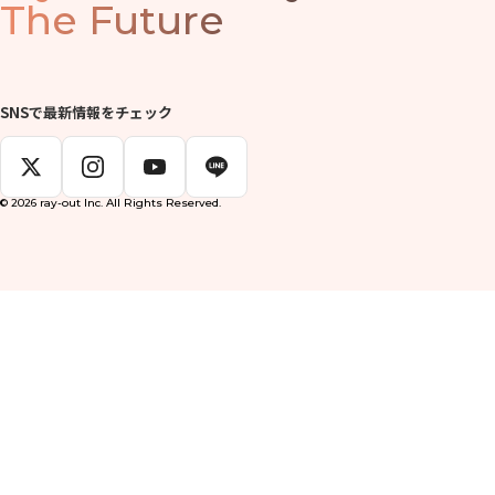
The Future
SNSで最新情報をチェック
© 2026 ray-out Inc. All Rights Reserved.