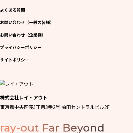
よくある質問
お問い合わせ（一般の皆様）
お問い合わせ（企業様）
プライバシーポリシー
サイトポリシー
株式会社レイ・アウト
東京都中央区湊3丁目3番2号 前田セントラルビル2F
ray-out
Far Beyond