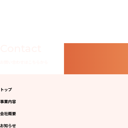
Contact
お問い合わせはこちらから
トップ
事業内容
会社概要
お知らせ