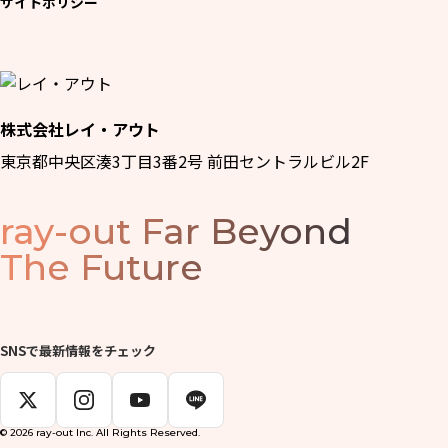
サイトポリシー
株式会社レイ・アウト
東京都中央区湊3丁目3番2号 前田セントラルビル2F
ray-out
Far Beyond
The Future
SNSで最新情報をチェック
© 2026 ray-out Inc. All Rights Reserved.