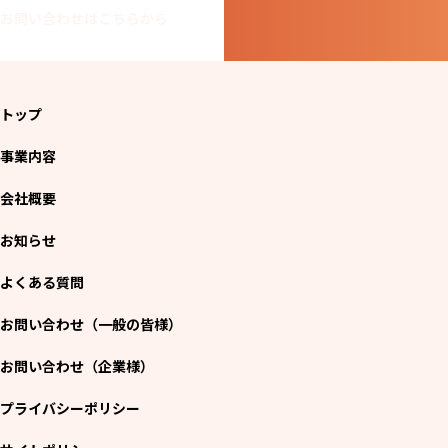
お問い合わせはこちらから
トップ
事業内容
会社概要
お知らせ
よくある質問
お問い合わせ（一般の皆様）
お問い合わせ（企業様）
プライバシーポリシー