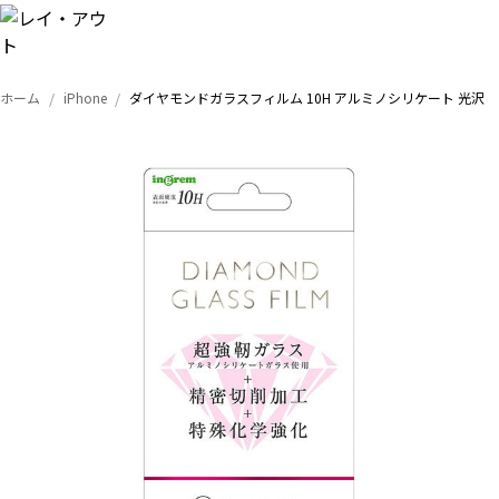
ホーム
iPhone
ダイヤモンドガラスフィルム 10H アルミノシリケート 光沢
トップ
iPhone
Xperia
Galaxy
AQUOS
Google