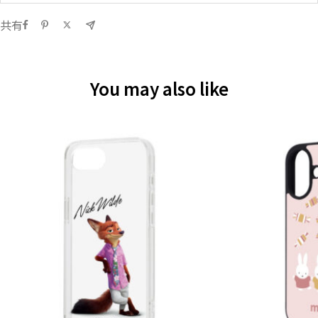
共有
You may also like