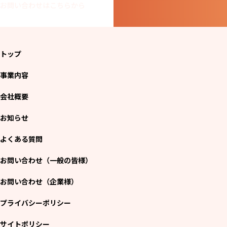
お問い合わせはこちらから
トップ
事業内容
会社概要
お知らせ
よくある質問
お問い合わせ（一般の皆様）
お問い合わせ（企業様）
プライバシーポリシー
サイトポリシー