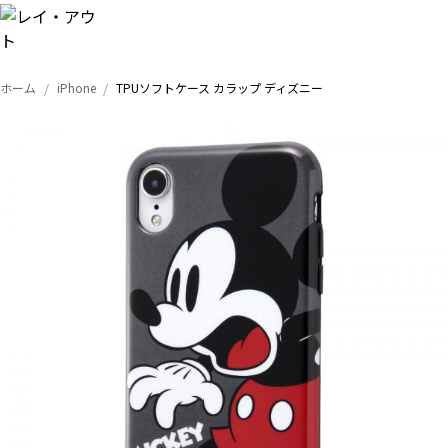
ホーム
iPhone
TPUソフトケース カラップ ディズニー
トップ
iPhone
Xperia
Galaxy
AQUOS
Google