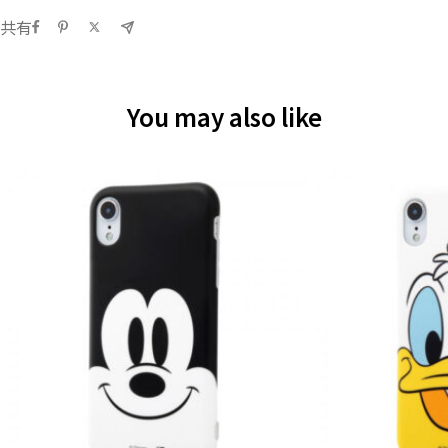
共有
You may also like