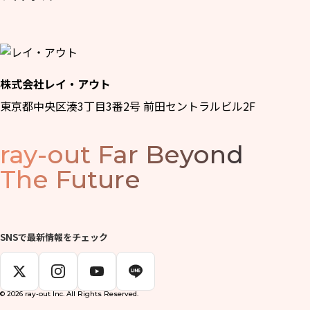
株式会社レイ・アウト
東京都中央区湊3丁目3番2号 前田セントラルビル2F
ray-out
Far Beyond
The Future
SNSで最新情報をチェック
© 2026 ray-out Inc. All Rights Reserved.