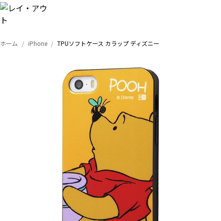
ホーム
iPhone
TPUソフトケース カラップ ディズニー
トップ
iPhone
Xperia
Galaxy
AQUOS
Google