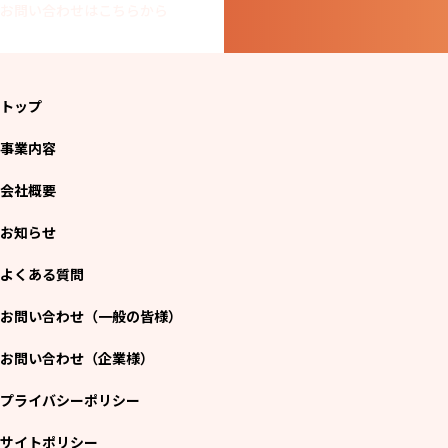
お問い合わせはこちらから
トップ
事業内容
会社概要
お知らせ
よくある質問
お問い合わせ（一般の皆様）
お問い合わせ（企業様）
プライバシーポリシー
サイトポリシー