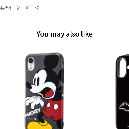
共有
You may also like