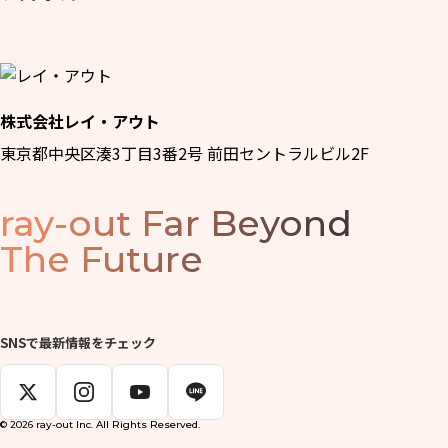
株式会社レイ・アウト
東京都中央区湊3丁目3番2号 前田セントラルビル2F
ray-out
Far Beyond
The Future
SNSで最新情報をチェック
© 2026 ray-out Inc. All Rights Reserved.