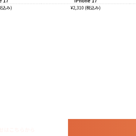
e 17
iPhone 17
(税込み)
¥2,310 (税込み)
せはこちらから