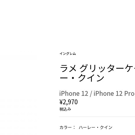
イングレム
ラメ グリッターケー
ー・クイン
iPhone 12 / iPhone 12 Pro
¥2,970
税込み
カラー：
ハーレー・クイン