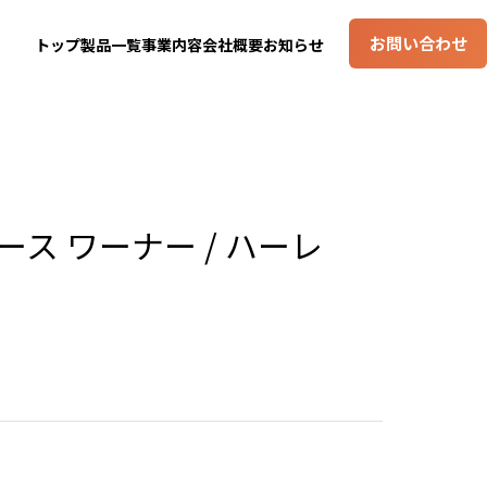
お問い合わせ
トップ
製品一覧
事業内容
会社概要
お知らせ
ス ワーナー / ハーレ