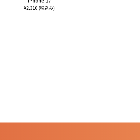
iPhone 17
iPhone 1
¥2,310 (税込み)
¥2,310 (税