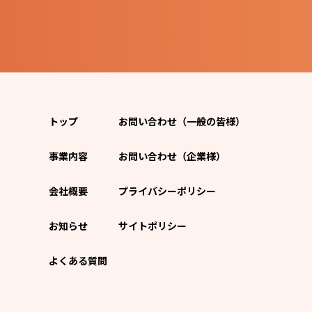
トップ
お問い合わせ（一般の皆様）
事業内容
お問い合わせ（企業様）
会社概要
プライバシーポリシー
お知らせ
サイトポリシー
よくある質問