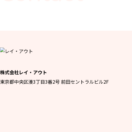
株式会社レイ・アウト
東京都中央区湊3丁目3番2号 前田セントラルビル2F