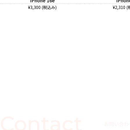
iPhone 16e
iPhon
¥3,300 (税込み)
¥2,310 
Contact
お問い合わ