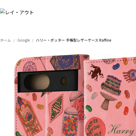
ホーム
Google
ハリー・ポッター 手帳型レザーケース Raffine