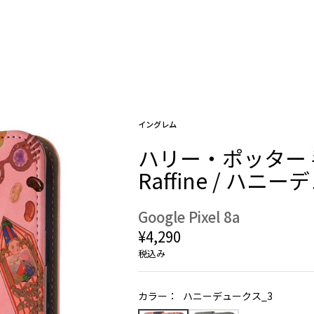
イングレム
ハリー・ポッター
Raffine / ハニ
Google Pixel 8a
¥4,290
税込み
カラー：
ハニーデュークス_3