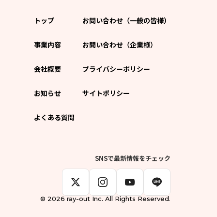
トップ
お問い合わせ（一般の皆様）
事業内容
お問い合わせ（企業様）
会社概要
プライバシーポリシー
お知らせ
サイトポリシー
よくある質問
SNSで最新情報をチェック
© 2026 ray-out Inc. All Rights Reserved.