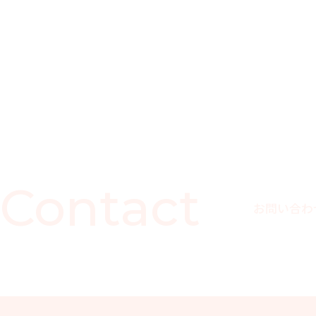
Contact
お問い合わ