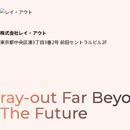
株式会社レイ・アウト
東京都中央区湊3丁目3番2号 前田セントラルビル2F
ray-out
Far Bey
The Future