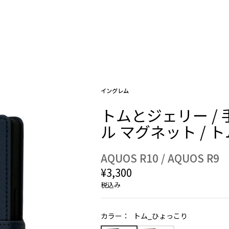
イングレム
トムとジェリー /
ル マグネット / 
AQUOS R10 / AQUOS R9
¥3,300
税込み
カラー：
トム_ひょっこり