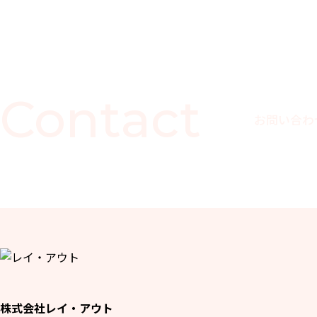
Contact
お問い合わ
株式会社レイ・アウト