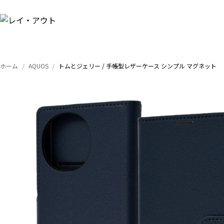
ホーム
AQUOS
トムとジェリー / 手帳型レザーケース シンプル マグネット