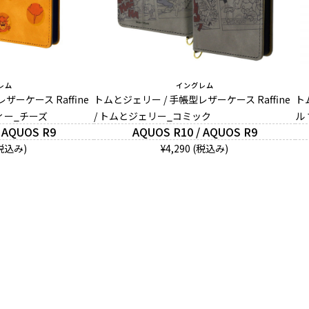
レム
イングレム
ザーケース Raffine
トムとジェリー / 手帳型レザーケース Raffine
ト
ィー_チーズ
/ トムとジェリー_コミック
ル
 AQUOS R9
AQUOS R10 / AQUOS R9
(税込み)
¥4,290 (税込み)