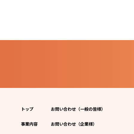
トップ
お問い合わせ（一般の皆様）
事業内容
お問い合わせ（企業様）