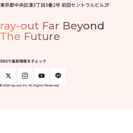
東京都中央区湊3丁目3番2号 前田セントラルビル2F
ray-out
Far Beyond
The Future
SNSで最新情報をチェック
© 2026 ray-out Inc. All Rights Reserved.