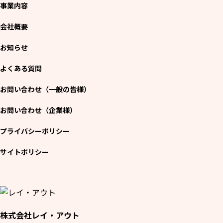
事業内容
会社概要
お知らせ
よくある質問
お問い合わせ（一般の皆様）
お問い合わせ（企業様）
プライバシーポリシー
サイトポリシー
株式会社レイ・アウト