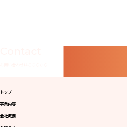
Contact
お問い合わせはこちらから
トップ
事業内容
会社概要