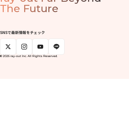
The Future
SNSで最新情報をチェック
© 2026 ray-out Inc. All Rights Reserved.