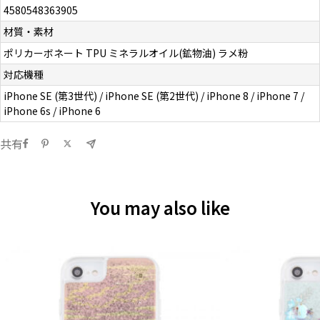
4580548363905
材質・素材
ポリカーボネート TPU ミネラルオイル(鉱物油) ラメ粉
対応機種
iPhone SE (第3世代) / iPhone SE (第2世代) / iPhone 8 / iPhone 7 /
iPhone 6s / iPhone 6
共有
You may also like