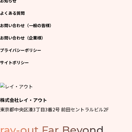
お知らせ
よくある質問
お問い合わせ（一般の皆様）
お問い合わせ（企業様）
プライバシーポリシー
サイトポリシー
株式会社レイ・アウト
東京都中央区湊3丁目3番2号 前田セントラルビル2F
ray-out
Far Beyond