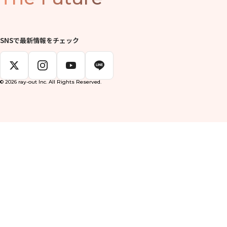
SNSで最新情報をチェック
© 2026 ray-out Inc. All Rights Reserved.