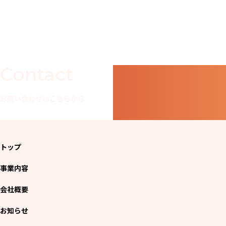
Contact
お問い合わせはこちらから
トップ
事業内容
会社概要
お知らせ