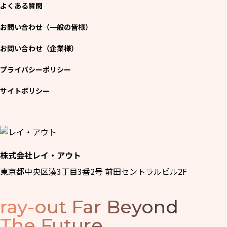
よくある質問
お問い合わせ（一般の皆様）
お問い合わせ（企業様）
プライバシーポリシー
サイトポリシー
株式会社レイ・アウト
東京都中央区湊3丁目3番2号 前田セントラルビル2F
ray-out
Far Beyond
The Future