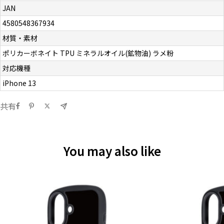
JAN
4580548367934
材質・素材
ポリカーボネイト TPU ミネラルオイル(鉱物油) ラメ粉
対応機種
iPhone 13
共有
You may also like