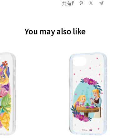
共有
You may also like