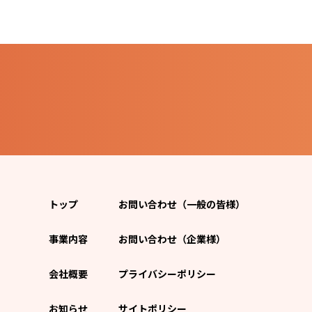
トップ
お問い合わせ（一般の皆様）
事業内容
お問い合わせ（企業様）
会社概要
プライバシーポリシー
お知らせ
サイトポリシー