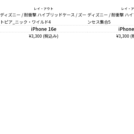
レイ・アウト
レイ・
ディズニー / 耐衝撃 ハイブリッドケース / ズー
ディズニー / 耐衝撃 ハイ
トピア_ニック・ワイルド4
ンセス集合5
iPhone 16e
iPhone
¥3,300 (税込み)
¥3,300 