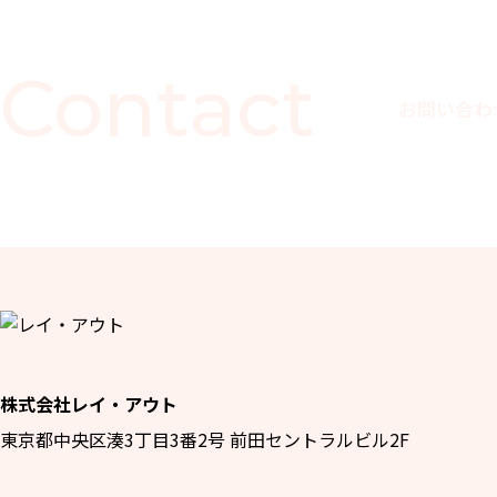
Contact
お問い合わ
株式会社レイ・アウト
東京都中央区湊3丁目3番2号 前田セントラルビル2F