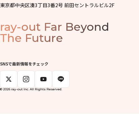
東京都中央区湊3丁目3番2号 前田セントラルビル2F
ray-out
Far Beyond
The Future
SNSで最新情報をチェック
© 2026 ray-out Inc. All Rights Reserved.