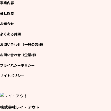
事業内容
会社概要
お知らせ
よくある質問
お問い合わせ（一般の皆様）
お問い合わせ（企業様）
プライバシーポリシー
サイトポリシー
株式会社レイ・アウト