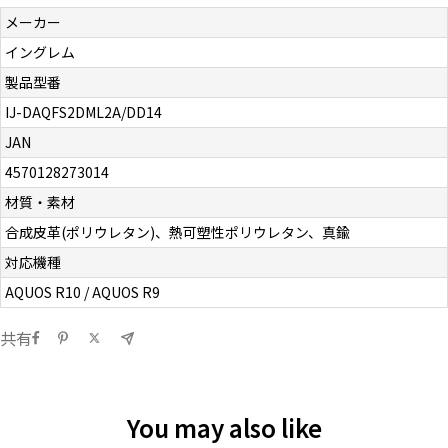
メーカー
イングレム
製品型番
IJ-DAQFS2DML2A/DD14
JAN
4570128273014
材質・素材
合成皮革(ポリウレタン)、熱可塑性ポリウレタン、真鍮
対応機種
AQUOS R10 / AQUOS R9
共有
You may also like