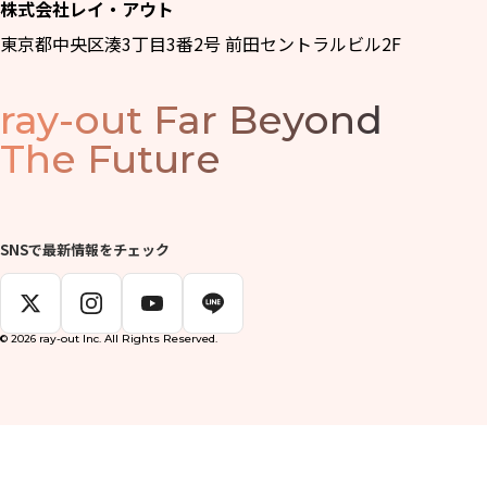
株式会社レイ・アウト
東京都中央区湊3丁目3番2号 前田セントラルビル2F
ray-out
Far Beyond
The Future
SNSで最新情報をチェック
© 2026 ray-out Inc. All Rights Reserved.