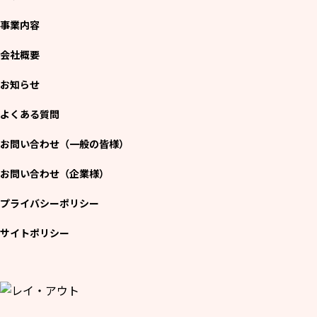
事業内容
会社概要
お知らせ
よくある質問
お問い合わせ（一般の皆様）
お問い合わせ（企業様）
プライバシーポリシー
サイトポリシー