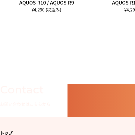
AQUOS R10 / AQUOS R9
AQUOS R1
¥4,290 (税込み)
¥4,2
Contact
お問い合わせはこちらから
トップ