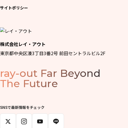
サイトポリシー
株式会社レイ・アウト
東京都中央区湊3丁目3番2号 前田セントラルビル2F
ray-out
Far Beyond
The Future
SNSで最新情報をチェック