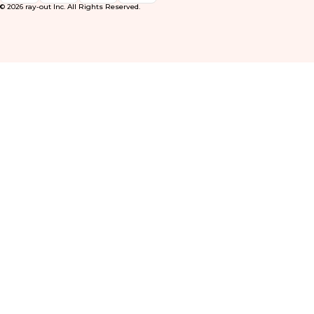
© 2026 ray-out Inc. All Rights Reserved.