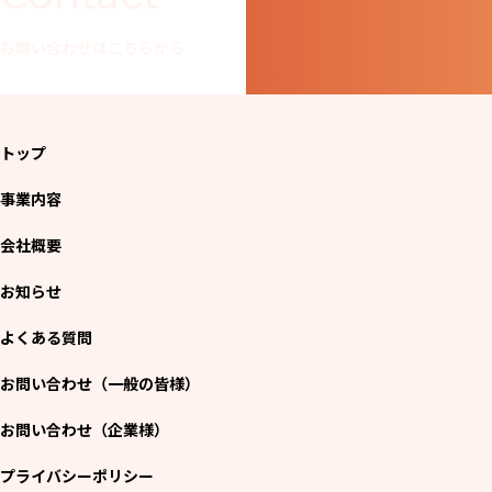
お問い合わせはこちらから
トップ
事業内容
会社概要
お知らせ
よくある質問
お問い合わせ（一般の皆様）
お問い合わせ（企業様）
プライバシーポリシー