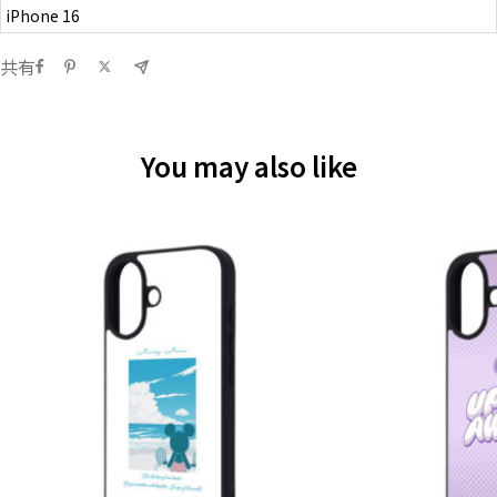
iPhone 16
共有
You may also like