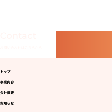
Contact
お問い合わせはこちらから
トップ
事業内容
会社概要
お知らせ