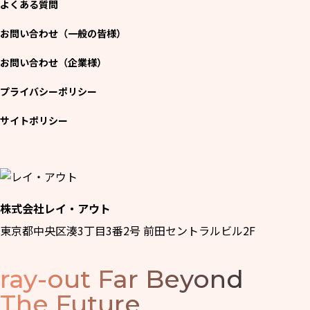
よくある質問
お問い合わせ（一般の皆様）
お問い合わせ（企業様）
プライバシーポリシー
サイトポリシー
株式会社レイ・アウト
東京都中央区湊3丁目3番2号 前田セントラルビル2F
ray-out
Far Beyond
The Future