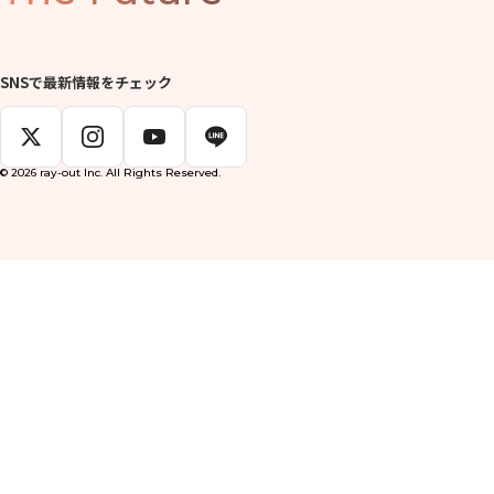
SNSで最新情報をチェック
© 2026 ray-out Inc. All Rights Reserved.