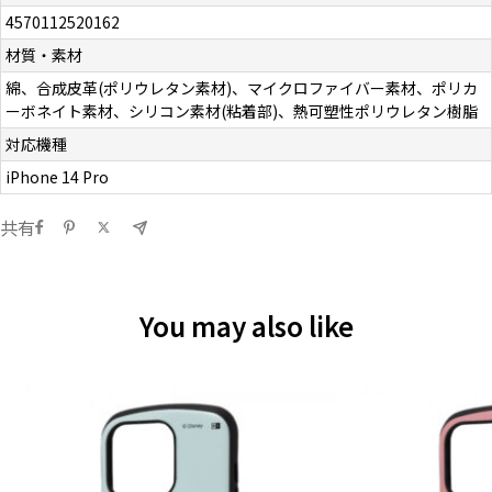
4570112520162
材質・素材
綿、合成皮革(ポリウレタン素材)、マイクロファイバー素材、ポリカ
ーボネイト素材、シリコン素材(粘着部)、熱可塑性ポリウレタン樹脂
対応機種
iPhone 14 Pro
共有
You may also like