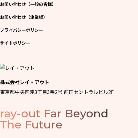
お問い合わせ（一般の皆様）
お問い合わせ（企業様）
プライバシーポリシー
サイトポリシー
株式会社レイ・アウト
東京都中央区湊3丁目3番2号 前田セントラルビル2F
ray-out
Far Beyond
The Future