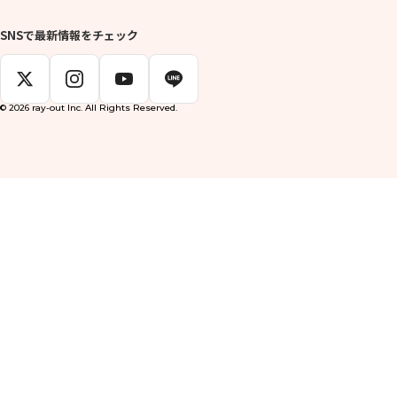
SNSで最新情報をチェック
© 2026 ray-out Inc. All Rights Reserved.