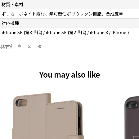
材質・素材
ポリカーボネイト素材、熱可塑性ポリウレタン樹脂、合成皮革
対応機種
iPhone SE (第3世代) / iPhone SE (第2世代) / iPhone 8 / iPhone 7
共有
You may also like