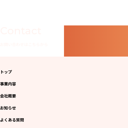
Contact
お問い合わせはこちらから
トップ
事業内容
会社概要
お知らせ
よくある質問