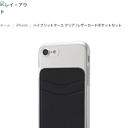
ホーム
iPhone
ハイブリットケース クリア /レザーカードポケットセット
トップ
iPhone
Xperia
Galaxy
AQUOS
Google