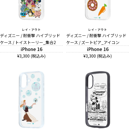
レイ・アウト
レイ・アウト
ディズニー / 耐衝撃 ハイブリッド
ディズニー / 耐衝撃 ハイブリッド
ケース / トイストーリー_集合2
ケース / ズートピア_アイコン
iPhone 16
iPhone 16
¥3,300 (税込み)
¥3,300 (税込み)