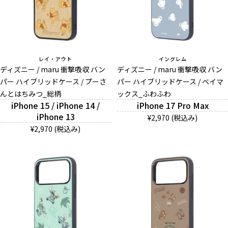
レイ・アウト
イングレム
ディズニー / maru 衝撃吸収 バン
ディズニー / maru 衝撃吸収 バン
パー ハイブリッドケース / プーさ
パー ハイブリッドケース / ベイマ
んとはちみつ_総柄
ックス_ふわふわ
iPhone 15 / iPhone 14 /
iPhone 17 Pro Max
iPhone 13
¥2,970 (税込み)
¥2,970 (税込み)