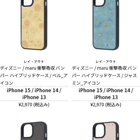
レイ・アウト
レイ・アウト
ディズニー / maru 衝撃吸収 バン
ディズニー / maru 衝撃吸収 バン
パー ハイブリッドケース / ベル_ア
パー ハイブリッドケース / ジャス
イコン
ミン_アイコン
iPhone 15 / iPhone 14 /
iPhone 15 / iPhone 14 /
iPhone 13
iPhone 13
¥2,970 (税込み)
¥2,970 (税込み)