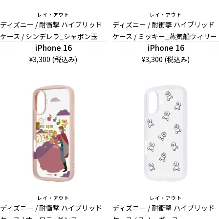
レイ・アウト
レイ・アウト
ディズニー / 耐衝撃 ハイブリッド
ディズニー / 耐衝撃 ハイブリッド
ケース / シンデレラ_シャボン玉
ケース / ミッキー_蒸気船ウィリー
iPhone 16
iPhone 16
¥3,300 (税込み)
¥3,300 (税込み)
レイ・アウト
レイ・アウト
ディズニー / 耐衝撃 ハイブリッド
ディズニー / 耐衝撃 ハイブリッド