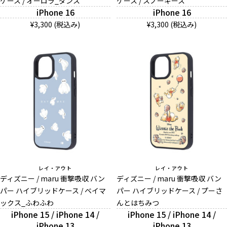
ケース / オーロラ_ダンス
ケース / スノーギース
iPhone 16
iPhone 16
¥3,300 (税込み)
¥3,300 (税込み)
レイ・アウト
レイ・アウト
ディズニー / maru 衝撃吸収 バン
ディズニー / maru 衝撃吸収 バン
パー ハイブリッドケース / ベイマ
パー ハイブリッドケース / プーさ
ックス_ふわふわ
んとはちみつ
iPhone 15 / iPhone 14 /
iPhone 15 / iPhone 14 /
iPhone 13
iPhone 13