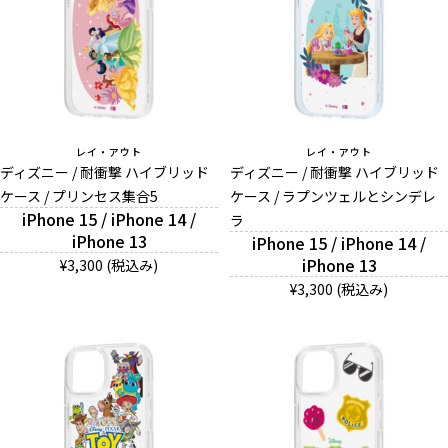
レイ・アウト
レイ・アウト
ディズニー / 耐衝撃 ハイブリッド
ディズニー / 耐衝撃 ハイブリッド
ケース / プリンセス集合5
ケース / ラプンツェルとシンデレ
iPhone 15 / iPhone 14 /
ラ
iPhone 13
iPhone 15 / iPhone 14 /
iPhone 13
¥3,300 (税込み)
¥3,300 (税込み)