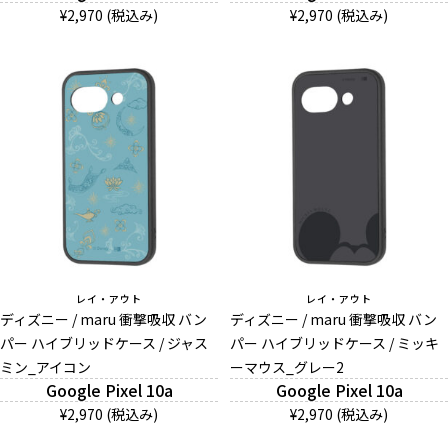
¥2,970 (税込み)
¥2,970 (税込み)
レイ・アウト
レイ・アウト
ディズニー / maru 衝撃吸収 バン
ディズニー / maru 衝撃吸収 バン
パー ハイブリッドケース / ジャス
パー ハイブリッドケース / ミッキ
ミン_アイコン
ーマウス_グレー2
Google Pixel 10a
Google Pixel 10a
¥2,970 (税込み)
¥2,970 (税込み)