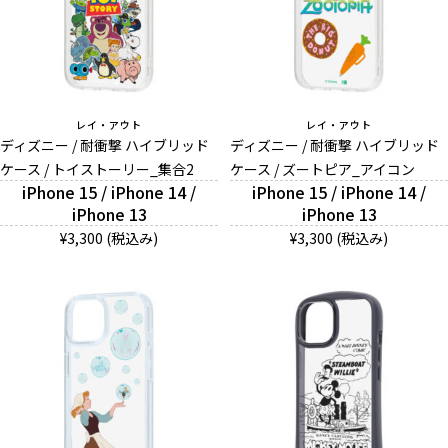
レイ・アウト
レイ・アウト
ディズニー / 耐衝撃 ハイブリッド
ディズニー / 耐衝撃 ハイブリッド
ケース / トイストーリー_集合2
ケース / ズートピア_アイコン
iPhone 15 / iPhone 14 /
iPhone 15 / iPhone 14 /
iPhone 13
iPhone 13
¥3,300 (税込み)
¥3,300 (税込み)