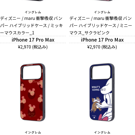
イングレム
イングレム
ディズニー / maru 衝撃吸収 バン
ディズニー / maru 衝撃吸収 バン
パー ハイブリッドケース / ミッキ
パー ハイブリッドケース / ミニー
ーマウスカラー_1
マウス_サクラピンク
iPhone 17 Pro Max
iPhone 17 Pro Max
¥2,970 (税込み)
¥2,970 (税込み)
イングレム
イングレム