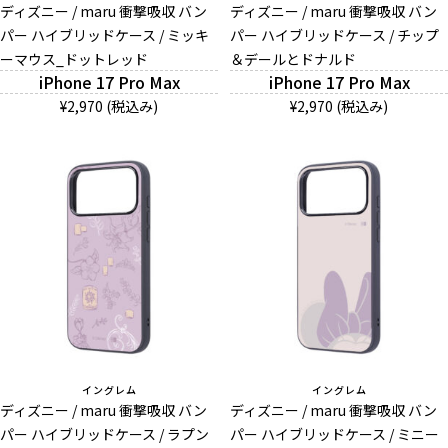
ディズニー / maru 衝撃吸収 バン
ディズニー / maru 衝撃吸収 バン
パー ハイブリッドケース / ミッキ
パー ハイブリッドケース / チップ
ーマウス_ドットレッド
＆デールとドナルド
iPhone 17 Pro Max
iPhone 17 Pro Max
¥2,970 (税込み)
¥2,970 (税込み)
イングレム
イングレム
ディズニー / maru 衝撃吸収 バン
ディズニー / maru 衝撃吸収 バン
パー ハイブリッドケース / ラプン
パー ハイブリッドケース / ミニー