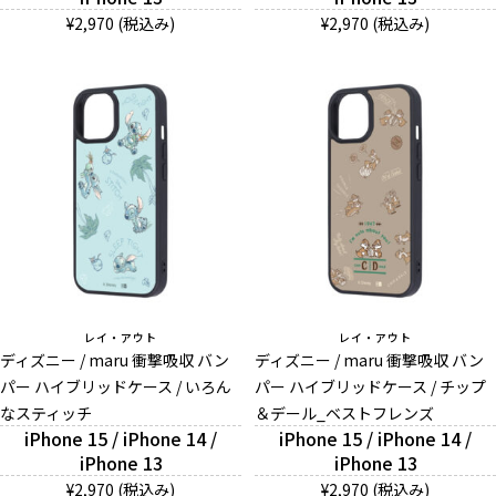
¥2,970 (税込み)
¥2,970 (税込み)
レイ・アウト
レイ・アウト
ディズニー / maru 衝撃吸収 バン
ディズニー / maru 衝撃吸収 バン
パー ハイブリッドケース / いろん
パー ハイブリッドケース / チップ
なスティッチ
＆デール_ベストフレンズ
iPhone 15 / iPhone 14 /
iPhone 15 / iPhone 14 /
iPhone 13
iPhone 13
¥2,970 (税込み)
¥2,970 (税込み)