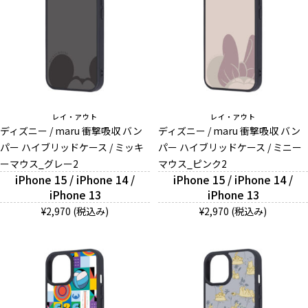
レイ・アウト
レイ・アウト
ディズニー / maru 衝撃吸収 バン
ディズニー / maru 衝撃吸収 バン
パー ハイブリッドケース / ミッキ
パー ハイブリッドケース / ミニー
ーマウス_グレー2
マウス_ピンク2
iPhone 15 / iPhone 14 /
iPhone 15 / iPhone 14 /
iPhone 13
iPhone 13
¥2,970 (税込み)
¥2,970 (税込み)