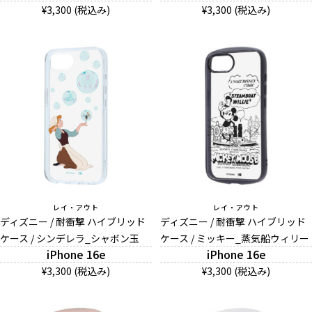
¥3,300 (税込み)
¥3,300 (税込み)
レイ・アウト
レイ・アウト
ディズニー / 耐衝撃 ハイブリッド
ディズニー / 耐衝撃 ハイブリッド
ケース / シンデレラ_シャボン玉
ケース / ミッキー_蒸気船ウィリー
iPhone 16e
iPhone 16e
¥3,300 (税込み)
¥3,300 (税込み)