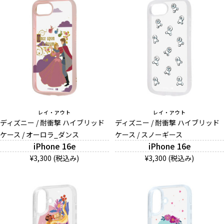
レイ・アウト
レイ・アウト
ディズニー / 耐衝撃 ハイブリッド
ディズニー / 耐衝撃 ハイブリッド
ケース / オーロラ_ダンス
ケース / スノーギース
iPhone 16e
iPhone 16e
¥3,300 (税込み)
¥3,300 (税込み)