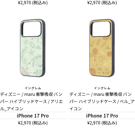
¥2,970 (税込み)
¥2,970 (税込み)
イングレム
イングレム
ディズニー / maru 衝撃吸収 バン
ディズニー / maru 衝撃吸収 バン
パー ハイブリッドケース / アリエ
パー ハイブリッドケース / ベル_ア
ル_アイコン
イコン
iPhone 17 Pro
iPhone 17 Pro
¥2,970 (税込み)
¥2,970 (税込み)