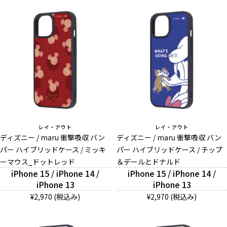
レイ・アウト
レイ・アウト
ディズニー / maru 衝撃吸収 バン
ディズニー / maru 衝撃吸収 バン
パー ハイブリッドケース / ミッキ
パー ハイブリッドケース / チップ
ーマウス_ドットレッド
＆デールとドナルド
iPhone 15 / iPhone 14 /
iPhone 15 / iPhone 14 /
iPhone 13
iPhone 13
¥2,970 (税込み)
¥2,970 (税込み)