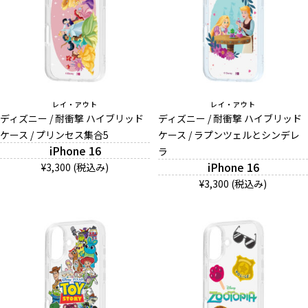
レイ・アウト
レイ・アウト
ディズニー / 耐衝撃 ハイブリッド
ディズニー / 耐衝撃 ハイブリッド
ケース / プリンセス集合5
ケース / ラプンツェルとシンデレ
iPhone 16
ラ
iPhone 16
¥3,300 (税込み)
¥3,300 (税込み)