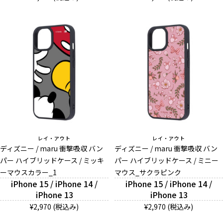
レイ・アウト
レイ・アウト
ディズニー / maru 衝撃吸収 バン
ディズニー / maru 衝撃吸収 バン
パー ハイブリッドケース / ミッキ
パー ハイブリッドケース / ミニー
ーマウスカラー_1
マウス_サクラピンク
iPhone 15 / iPhone 14 /
iPhone 15 / iPhone 14 /
iPhone 13
iPhone 13
¥2,970 (税込み)
¥2,970 (税込み)