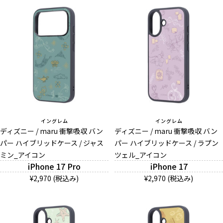
イングレム
イングレム
ディズニー / maru 衝撃吸収 バン
ディズニー / maru 衝撃吸収 バン
パー ハイブリッドケース / ジャス
パー ハイブリッドケース / ラプン
ミン_アイコン
ツェル_アイコン
iPhone 17 Pro
iPhone 17
¥2,970 (税込み)
¥2,970 (税込み)