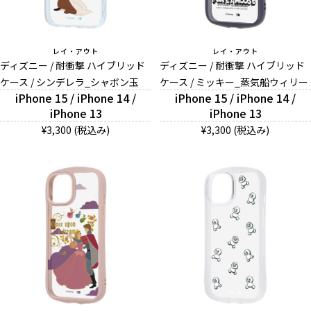
レイ・アウト
レイ・アウト
ディズニー / 耐衝撃 ハイブリッド
ディズニー / 耐衝撃 ハイブリッド
ケース / シンデレラ_シャボン玉
ケース / ミッキー_蒸気船ウィリー
iPhone 15 / iPhone 14 /
iPhone 15 / iPhone 14 /
iPhone 13
iPhone 13
¥3,300 (税込み)
¥3,300 (税込み)