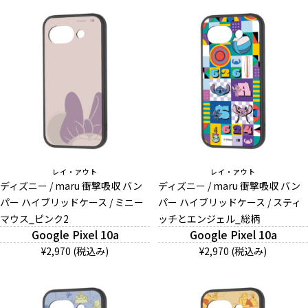
レイ・アウト
レイ・アウト
ディズニー / maru 衝撃吸収 バン
ディズニー / maru 衝撃吸収 バン
パー ハイブリッドケース / ミニー
パー ハイブリッドケース / スティ
マウス_ピンク2
ッチとエンジェル_総柄
Google Pixel 10a
Google Pixel 10a
¥2,970 (税込み)
¥2,970 (税込み)