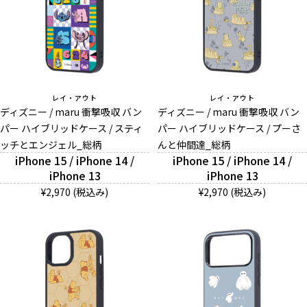
レイ・アウト
レイ・アウト
ディズニー / maru 衝撃吸収 バン
ディズニー / maru 衝撃吸収 バン
パー ハイブリッドケース / スティ
パー ハイブリッドケース / プーさ
ッチとエンジェル_総柄
んと仲間達_総柄
iPhone 15 / iPhone 14 /
iPhone 15 / iPhone 14 /
iPhone 13
iPhone 13
¥2,970 (税込み)
¥2,970 (税込み)