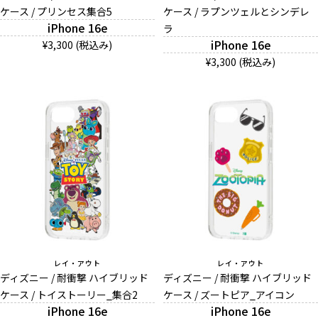
ケース / プリンセス集合5
ケース / ラプンツェルとシンデレ
iPhone 16e
ラ
iPhone 16e
¥3,300 (税込み)
¥3,300 (税込み)
レイ・アウト
レイ・アウト
ディズニー / 耐衝撃 ハイブリッド
ディズニー / 耐衝撃 ハイブリッド
ケース / トイストーリー_集合2
ケース / ズートピア_アイコン
iPhone 16e
iPhone 16e