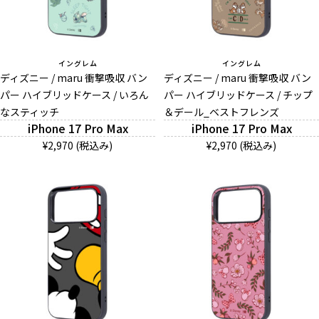
イングレム
イングレム
ディズニー / maru 衝撃吸収 バン
ディズニー / maru 衝撃吸収 バン
パー ハイブリッドケース / いろん
パー ハイブリッドケース / チップ
なスティッチ
＆デール_ベストフレンズ
iPhone 17 Pro Max
iPhone 17 Pro Max
¥2,970 (税込み)
¥2,970 (税込み)