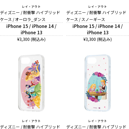
レイ・アウト
レイ・アウト
ディズニー / 耐衝撃 ハイブリッド
ディズニー / 耐衝撃 ハイブリッド
ケース / オーロラ_ダンス
ケース / スノーギース
iPhone 15 / iPhone 14 /
iPhone 15 / iPhone 14 /
iPhone 13
iPhone 13
¥3,300 (税込み)
¥3,300 (税込み)
レイ・アウト
レイ・アウト
ディズニー / 耐衝撃 ハイブリッド
ディズニー / 耐衝撃 ハイブリッド