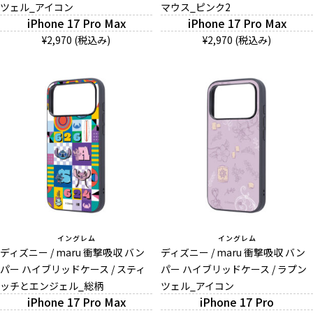
ツェル_アイコン
マウス_ピンク2
iPhone 17 Pro Max
iPhone 17 Pro Max
¥2,970 (税込み)
¥2,970 (税込み)
イングレム
イングレム
ディズニー / maru 衝撃吸収 バン
ディズニー / maru 衝撃吸収 バン
パー ハイブリッドケース / スティ
パー ハイブリッドケース / ラプン
ッチとエンジェル_総柄
ツェル_アイコン
iPhone 17 Pro Max
iPhone 17 Pro