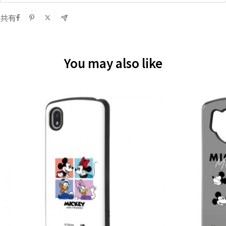
共有
You may also like