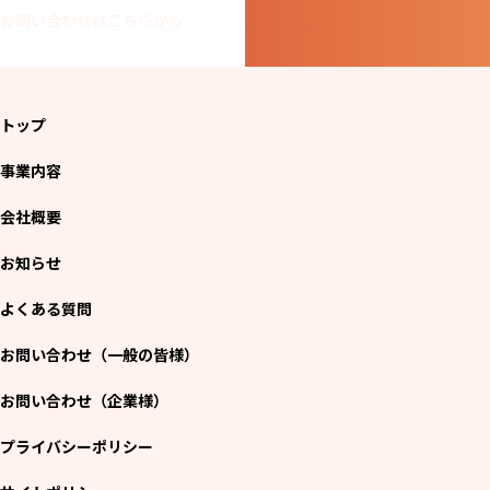
お問い合わせはこちらから
トップ
事業内容
会社概要
お知らせ
よくある質問
お問い合わせ（一般の皆様）
お問い合わせ（企業様）
プライバシーポリシー