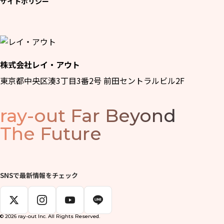
サイトポリシー
株式会社レイ・アウト
東京都中央区湊3丁目3番2号 前田セントラルビル2F
ray-out
Far Beyond
The Future
SNSで最新情報をチェック
© 2026 ray-out Inc. All Rights Reserved.