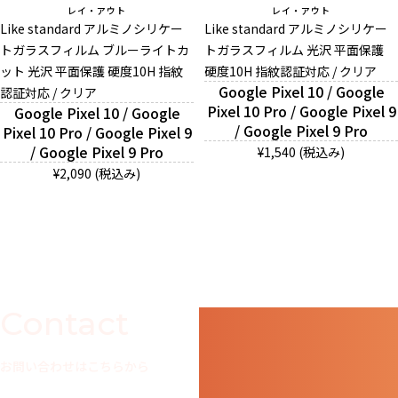
レイ・アウト
レイ・アウト
Like standard アルミノシリケー
Like standard アルミノシリケー
トガラスフィルム ブルーライトカ
トガラスフィルム 光沢 平面保護
ット 光沢 平面保護 硬度10H 指紋
硬度10H 指紋認証対応 / クリア
Google Pixel 10 / Google
認証対応 / クリア
Pixel 10 Pro / Google Pixel 9
Google Pixel 10 / Google
/ Google Pixel 9 Pro
Pixel 10 Pro / Google Pixel 9
/ Google Pixel 9 Pro
¥1,540 (税込み)
¥2,090 (税込み)
Contact
お問い合わせはこちらから