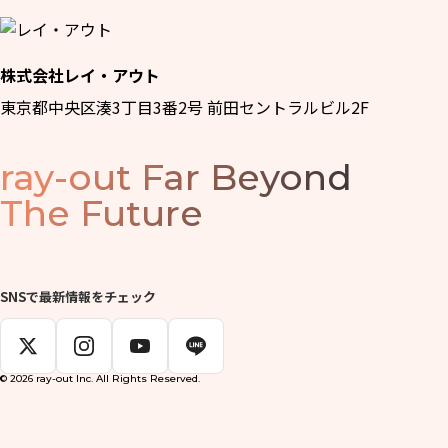
株式会社レイ・アウト
東京都中央区湊3丁目3番2号 前田セントラルビル2F
ray-out
Far Beyond
The Future
SNSで最新情報をチェック
© 2026 ray-out Inc. All Rights Reserved.