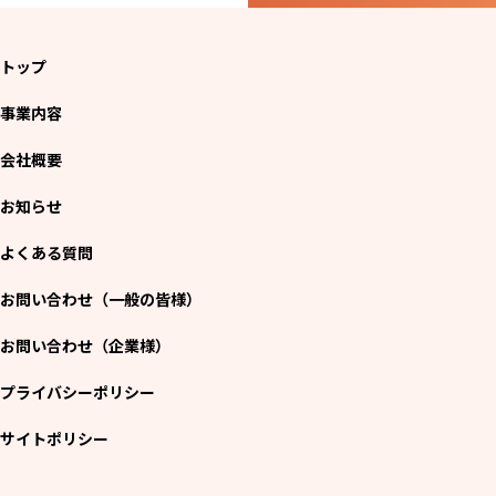
トップ
事業内容
会社概要
お知らせ
よくある質問
お問い合わせ（一般の皆様）
お問い合わせ（企業様）
プライバシーポリシー
サイトポリシー