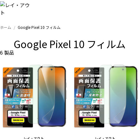
ホーム
Google Pixel 10 フィルム
トップ
Google Pixel 10 フィルム
iPhone
6 製品
Xperia
Galaxy
AQUOS
Google
レイ・アウト
レイ・アウト